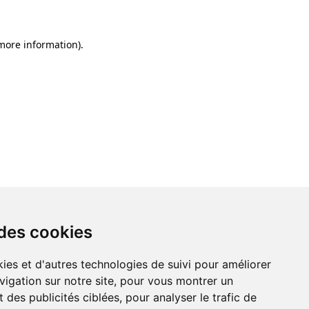
 more information)
.
 des cookies
ies et d'autres technologies de suivi pour améliorer
vigation sur notre site, pour vous montrer un
 des publicités ciblées, pour analyser le trafic de