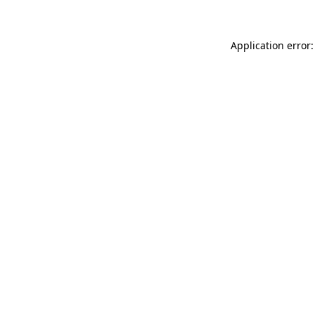
Application error