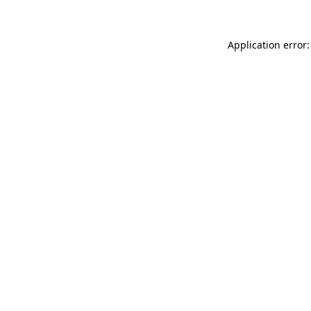
Application error