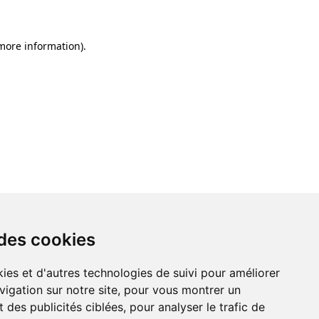
 more information)
.
 des cookies
ies et d'autres technologies de suivi pour améliorer
vigation sur notre site, pour vous montrer un
 des publicités ciblées, pour analyser le trafic de