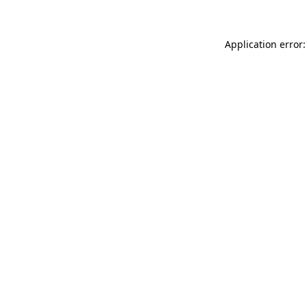
Application error