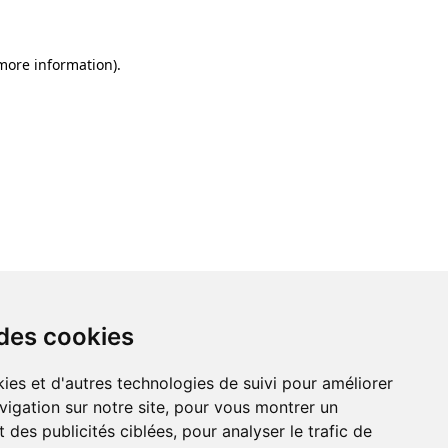
 more information)
.
 des cookies
ies et d'autres technologies de suivi pour améliorer
vigation sur notre site, pour vous montrer un
 des publicités ciblées, pour analyser le trafic de