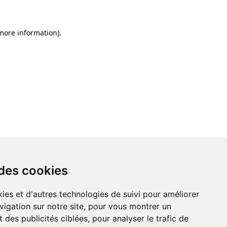
 more information)
.
 des cookies
ies et d'autres technologies de suivi pour améliorer
vigation sur notre site, pour vous montrer un
 des publicités ciblées, pour analyser le trafic de