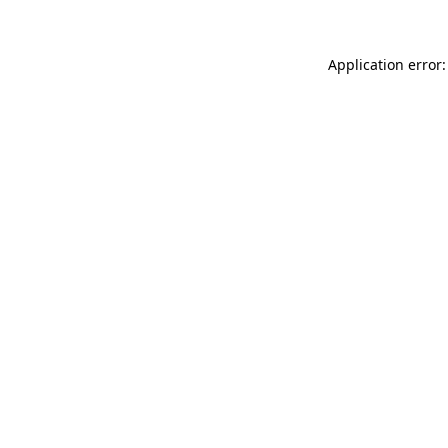
Application error