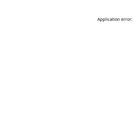
Application error