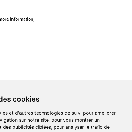
 more information)
.
 des cookies
ies et d'autres technologies de suivi pour améliorer
vigation sur notre site, pour vous montrer un
 des publicités ciblées, pour analyser le trafic de