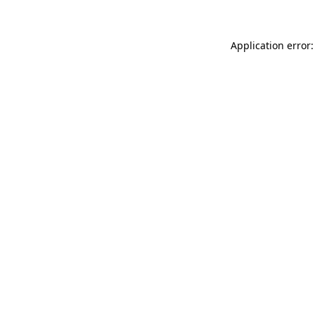
Application error