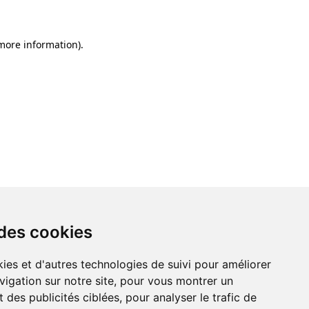
 more information)
.
 des cookies
ies et d'autres technologies de suivi pour améliorer
vigation sur notre site, pour vous montrer un
 des publicités ciblées, pour analyser le trafic de