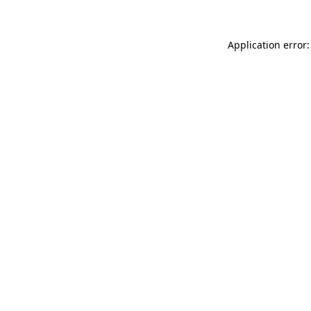
Application error