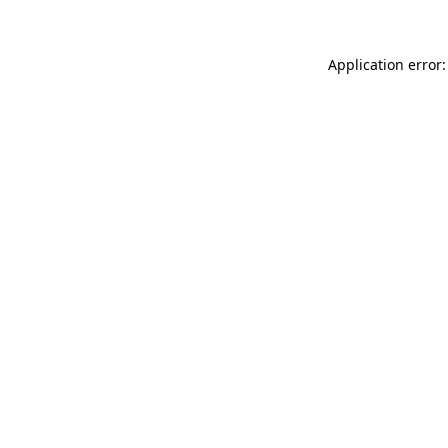
Application error