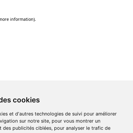
 more information)
.
 des cookies
ies et d'autres technologies de suivi pour améliorer
vigation sur notre site, pour vous montrer un
 des publicités ciblées, pour analyser le trafic de