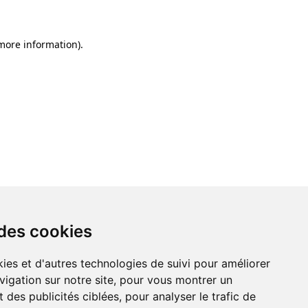
 more information)
.
 des cookies
ies et d'autres technologies de suivi pour améliorer
vigation sur notre site, pour vous montrer un
 des publicités ciblées, pour analyser le trafic de