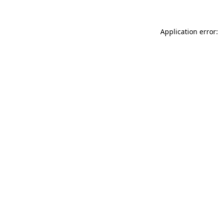
Application error