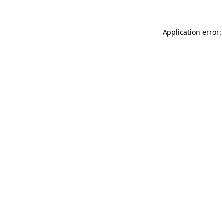
Application error