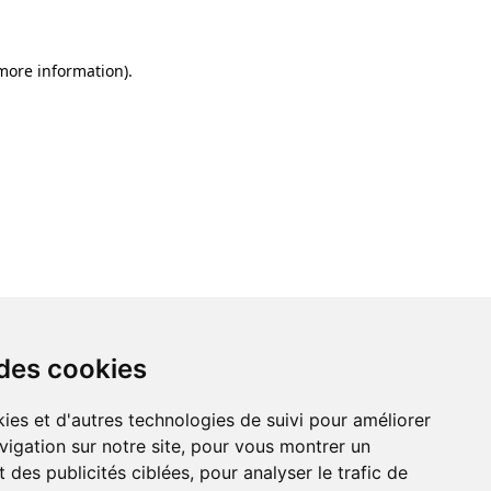
 more information)
.
 des cookies
ies et d'autres technologies de suivi pour améliorer
vigation sur notre site, pour vous montrer un
 des publicités ciblées, pour analyser le trafic de