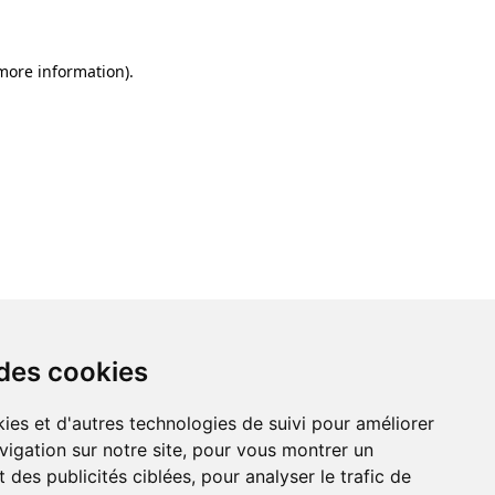
 more information)
.
 des cookies
ies et d'autres technologies de suivi pour améliorer
vigation sur notre site, pour vous montrer un
 des publicités ciblées, pour analyser le trafic de