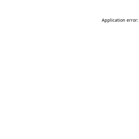
Application error