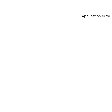
Application error