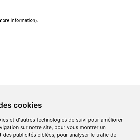
 more information)
.
 des cookies
ies et d'autres technologies de suivi pour améliorer
vigation sur notre site, pour vous montrer un
 des publicités ciblées, pour analyser le trafic de