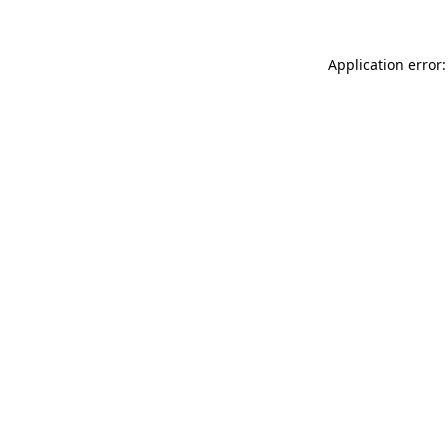
Application error