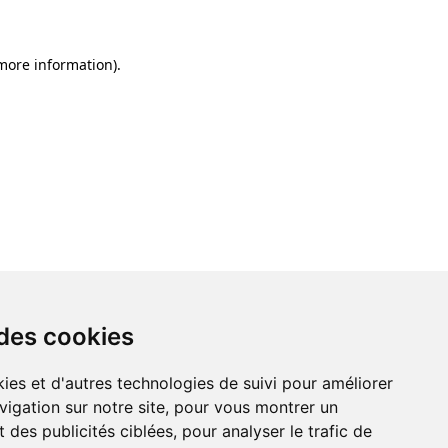
 more information)
.
 des cookies
ies et d'autres technologies de suivi pour améliorer
vigation sur notre site, pour vous montrer un
 des publicités ciblées, pour analyser le trafic de