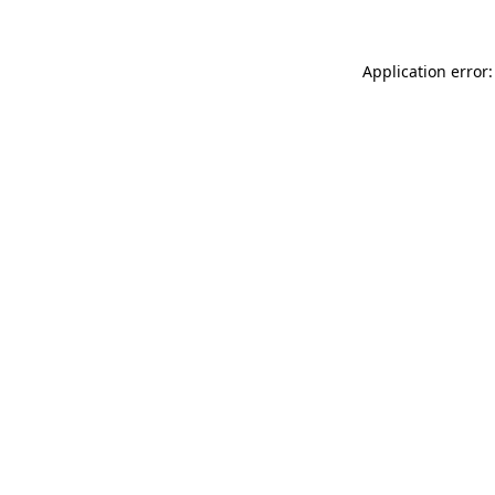
Application error