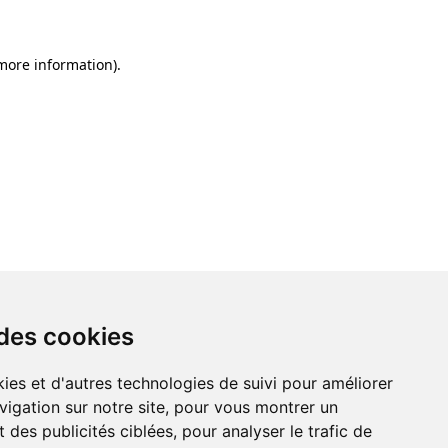
 more information)
.
 des cookies
ies et d'autres technologies de suivi pour améliorer
vigation sur notre site, pour vous montrer un
 des publicités ciblées, pour analyser le trafic de