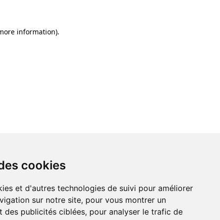
 more information)
.
 des cookies
ies et d'autres technologies de suivi pour améliorer
vigation sur notre site, pour vous montrer un
 des publicités ciblées, pour analyser le trafic de