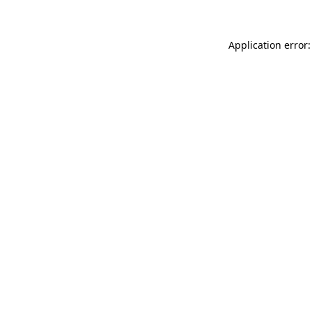
Application error