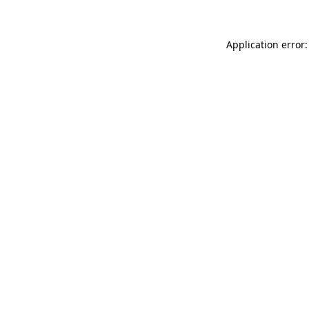
Application error