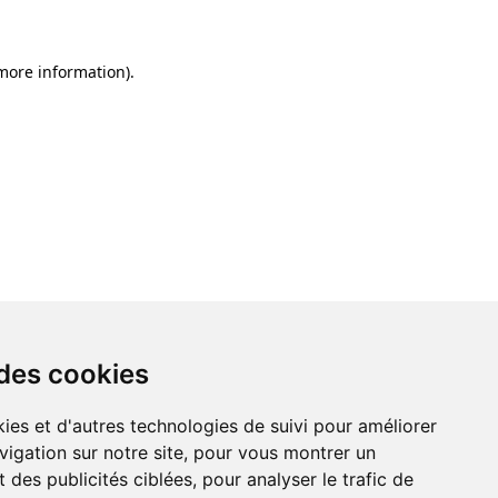
 more information)
.
 des cookies
ies et d'autres technologies de suivi pour améliorer
vigation sur notre site, pour vous montrer un
 des publicités ciblées, pour analyser le trafic de