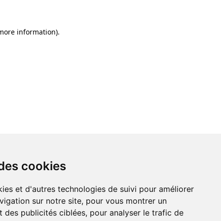
 more information)
.
 des cookies
ies et d'autres technologies de suivi pour améliorer
vigation sur notre site, pour vous montrer un
 des publicités ciblées, pour analyser le trafic de