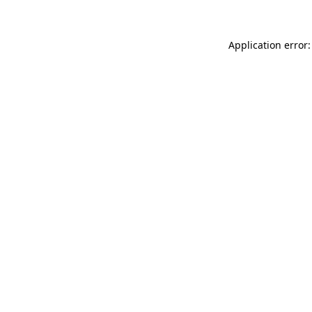
Application error