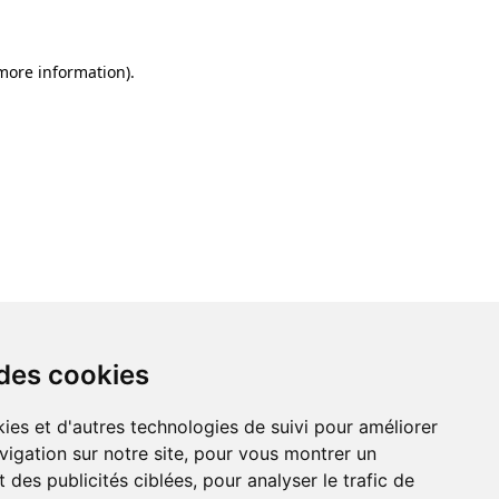
 more information)
.
 des cookies
ies et d'autres technologies de suivi pour améliorer
vigation sur notre site, pour vous montrer un
 des publicités ciblées, pour analyser le trafic de