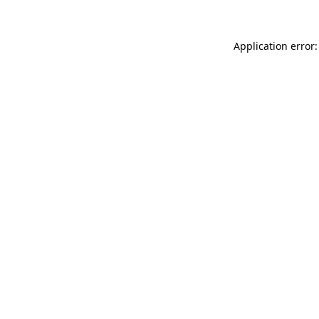
Application error