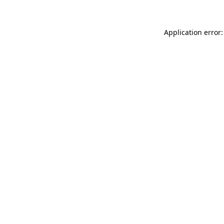
Application error