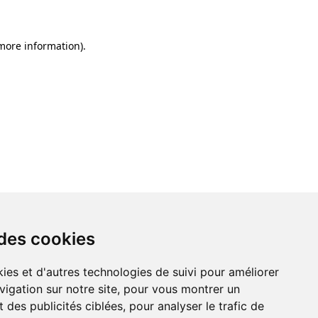
 more information)
.
 des cookies
ies et d'autres technologies de suivi pour améliorer
vigation sur notre site, pour vous montrer un
 des publicités ciblées, pour analyser le trafic de