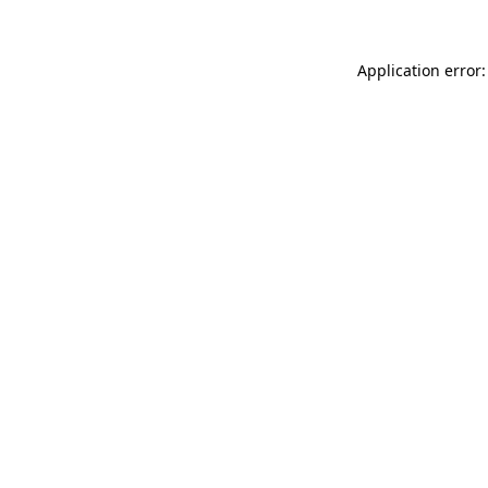
Application error