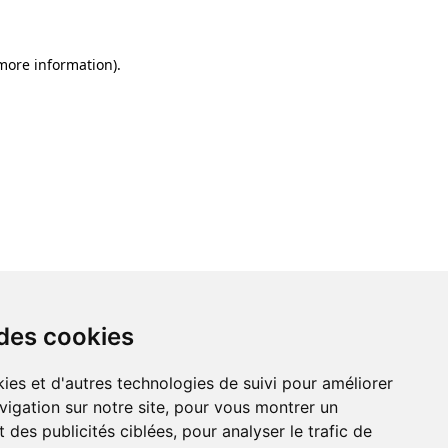
 more information)
.
 des cookies
ies et d'autres technologies de suivi pour améliorer
vigation sur notre site, pour vous montrer un
 des publicités ciblées, pour analyser le trafic de