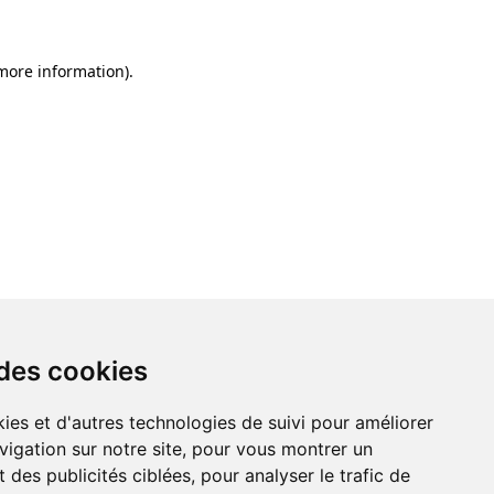
 more information)
.
 des cookies
ies et d'autres technologies de suivi pour améliorer
vigation sur notre site, pour vous montrer un
 des publicités ciblées, pour analyser le trafic de