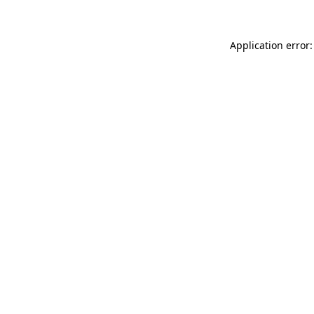
Application error