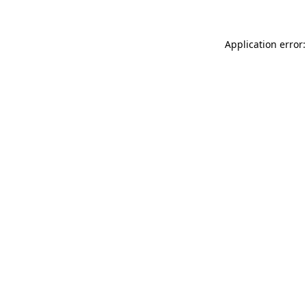
Application error