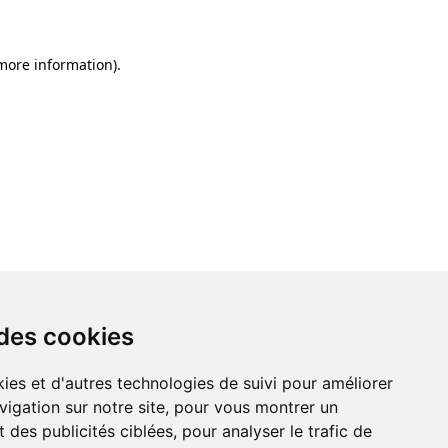
 more information)
.
 des cookies
ies et d'autres technologies de suivi pour améliorer
vigation sur notre site, pour vous montrer un
 des publicités ciblées, pour analyser le trafic de