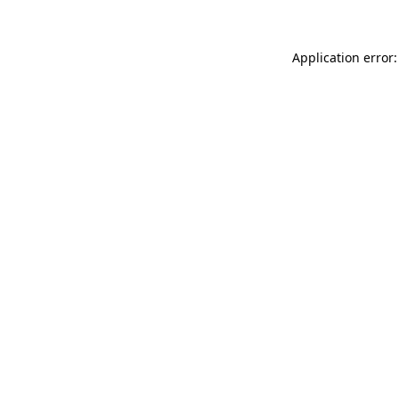
Application error