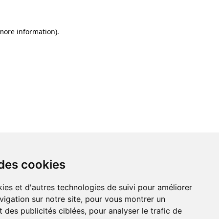
 more information)
.
 des cookies
ies et d'autres technologies de suivi pour améliorer
vigation sur notre site, pour vous montrer un
 des publicités ciblées, pour analyser le trafic de