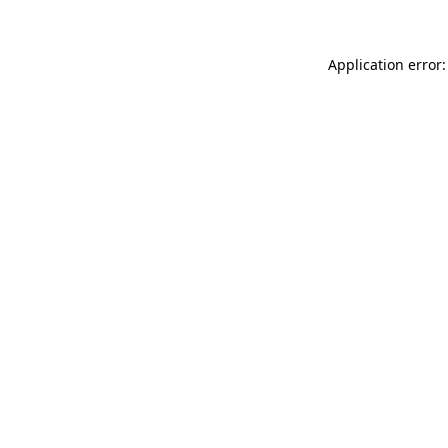
Application error