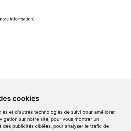
 more information)
.
 des cookies
ies et d'autres technologies de suivi pour améliorer
vigation sur notre site, pour vous montrer un
 des publicités ciblées, pour analyser le trafic de