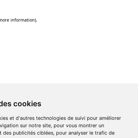
 more information)
.
 des cookies
ies et d'autres technologies de suivi pour améliorer
vigation sur notre site, pour vous montrer un
 des publicités ciblées, pour analyser le trafic de