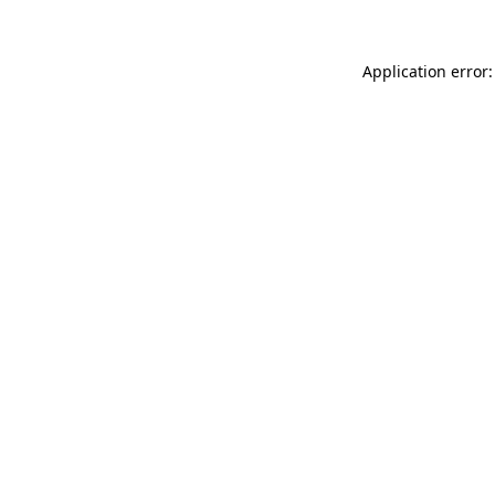
Application error