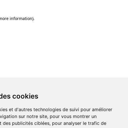
 more information)
.
 des cookies
ies et d'autres technologies de suivi pour améliorer
vigation sur notre site, pour vous montrer un
 des publicités ciblées, pour analyser le trafic de