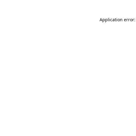
Application error