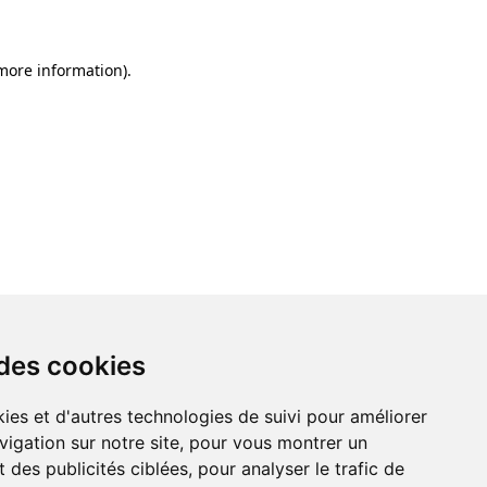
 more information)
.
 des cookies
ies et d'autres technologies de suivi pour améliorer
vigation sur notre site, pour vous montrer un
 des publicités ciblées, pour analyser le trafic de