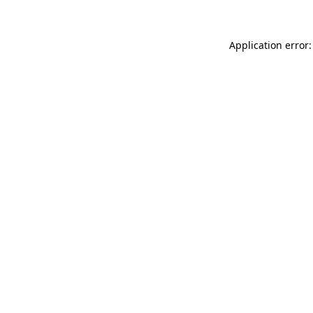
Application error