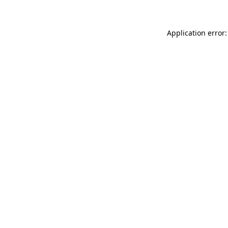
Application error