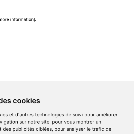
 more information)
.
 des cookies
ies et d'autres technologies de suivi pour améliorer
vigation sur notre site, pour vous montrer un
 des publicités ciblées, pour analyser le trafic de