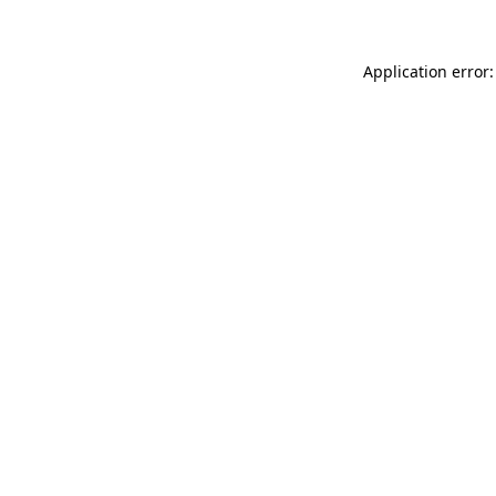
Application error