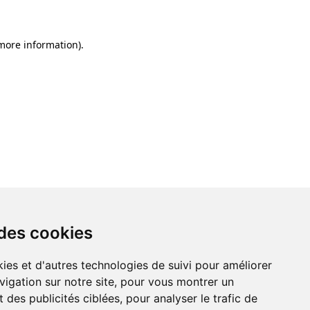
 more information)
.
 des cookies
ies et d'autres technologies de suivi pour améliorer
vigation sur notre site, pour vous montrer un
 des publicités ciblées, pour analyser le trafic de