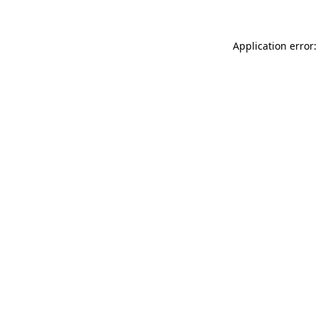
Application error