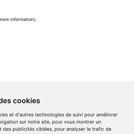
 more information)
.
 des cookies
ies et d'autres technologies de suivi pour améliorer
vigation sur notre site, pour vous montrer un
 des publicités ciblées, pour analyser le trafic de