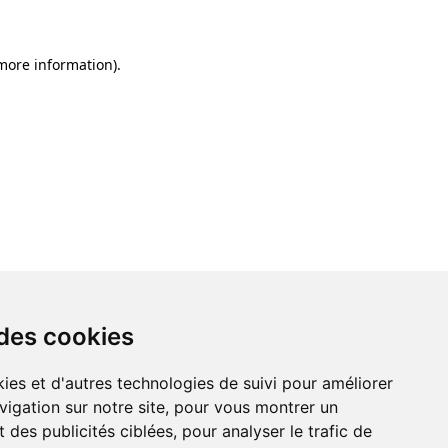
 more information)
.
 des cookies
ies et d'autres technologies de suivi pour améliorer
vigation sur notre site, pour vous montrer un
 des publicités ciblées, pour analyser le trafic de