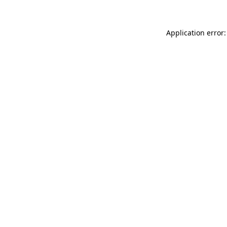
Application error