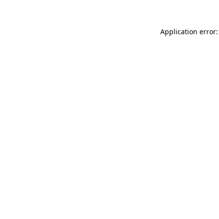
Application error