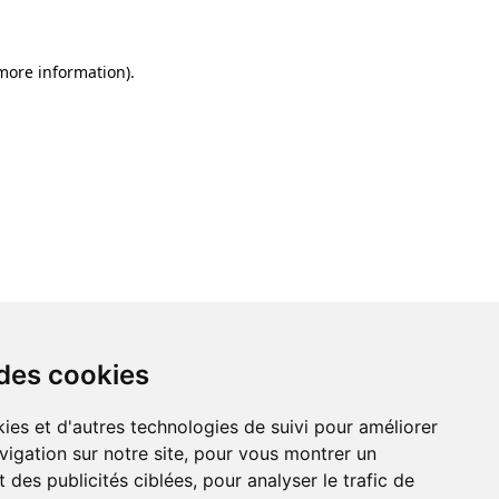
 more information)
.
 des cookies
ies et d'autres technologies de suivi pour améliorer
vigation sur notre site, pour vous montrer un
 des publicités ciblées, pour analyser le trafic de