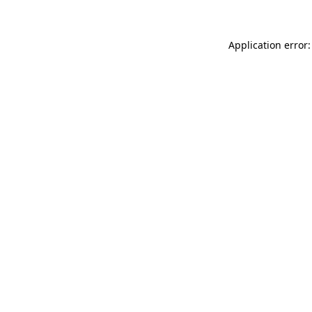
Application error