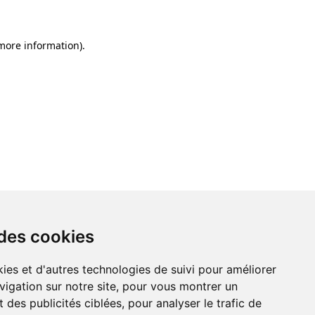
 more information)
.
 des cookies
ies et d'autres technologies de suivi pour améliorer
vigation sur notre site, pour vous montrer un
 des publicités ciblées, pour analyser le trafic de