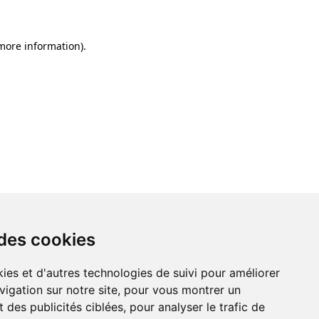
 more information)
.
 des cookies
ies et d'autres technologies de suivi pour améliorer
vigation sur notre site, pour vous montrer un
 des publicités ciblées, pour analyser le trafic de