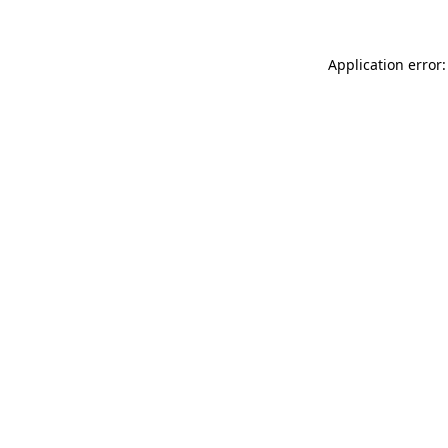
Application error