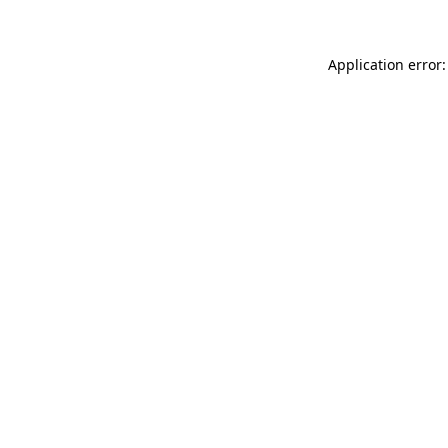
Application error