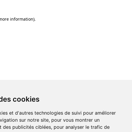
 more information)
.
 des cookies
ies et d'autres technologies de suivi pour améliorer
vigation sur notre site, pour vous montrer un
 des publicités ciblées, pour analyser le trafic de