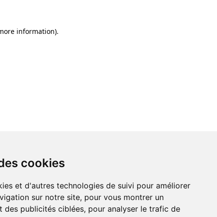
 more information)
.
 des cookies
ies et d'autres technologies de suivi pour améliorer
vigation sur notre site, pour vous montrer un
 des publicités ciblées, pour analyser le trafic de