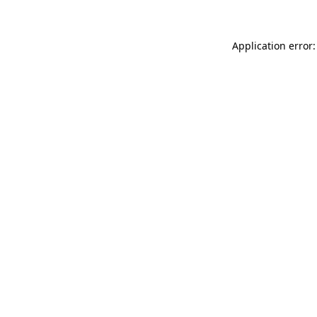
Application error