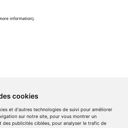
 more information)
.
 des cookies
ies et d'autres technologies de suivi pour améliorer
vigation sur notre site, pour vous montrer un
 des publicités ciblées, pour analyser le trafic de