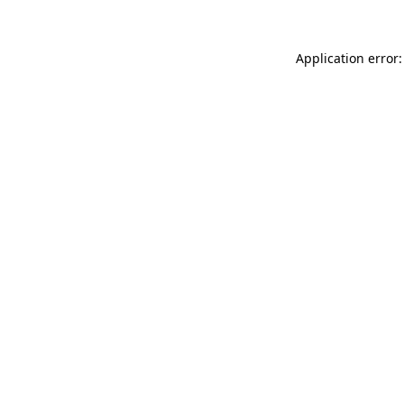
Application error