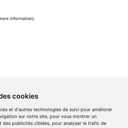
 more information)
.
 des cookies
ies et d'autres technologies de suivi pour améliorer
vigation sur notre site, pour vous montrer un
 des publicités ciblées, pour analyser le trafic de