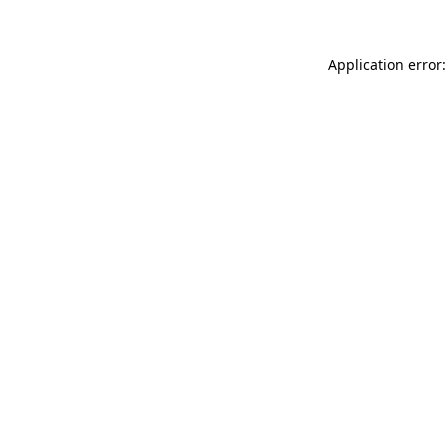
Application error