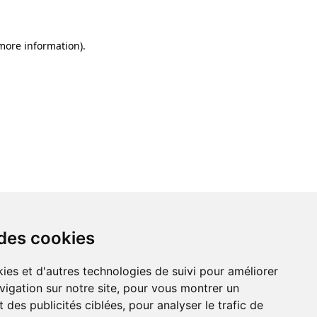
 more information)
.
 des cookies
ies et d'autres technologies de suivi pour améliorer
vigation sur notre site, pour vous montrer un
 des publicités ciblées, pour analyser le trafic de