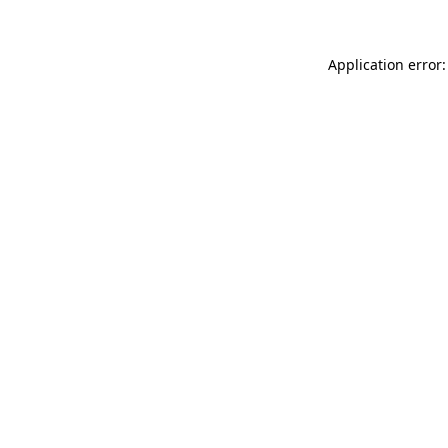
Application error