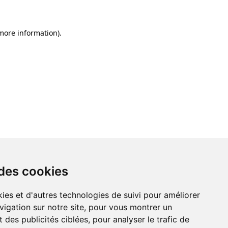
 more information)
.
 des cookies
ies et d'autres technologies de suivi pour améliorer
vigation sur notre site, pour vous montrer un
 des publicités ciblées, pour analyser le trafic de