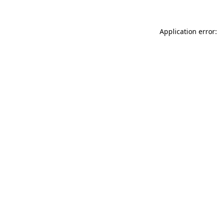
Application error