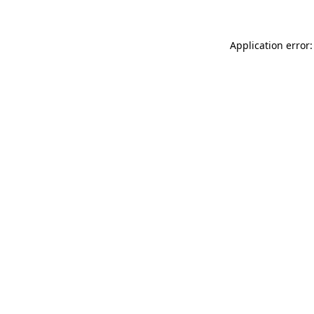
Application error