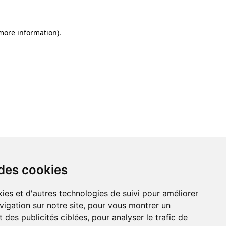
 more information)
.
 des cookies
ies et d'autres technologies de suivi pour améliorer
vigation sur notre site, pour vous montrer un
 des publicités ciblées, pour analyser le trafic de