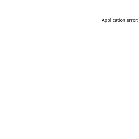
Application error