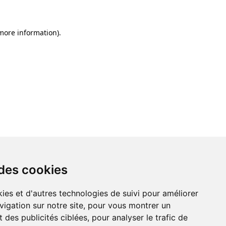
 more information)
.
 des cookies
ies et d'autres technologies de suivi pour améliorer
vigation sur notre site, pour vous montrer un
 des publicités ciblées, pour analyser le trafic de