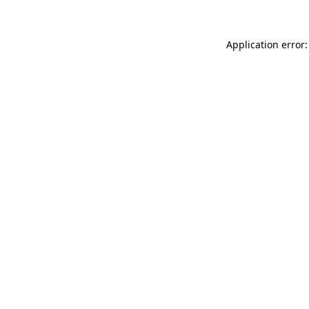
Application error