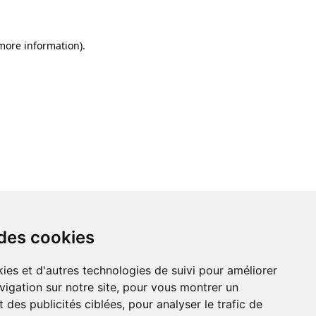
 more information)
.
 des cookies
ies et d'autres technologies de suivi pour améliorer
vigation sur notre site, pour vous montrer un
 des publicités ciblées, pour analyser le trafic de