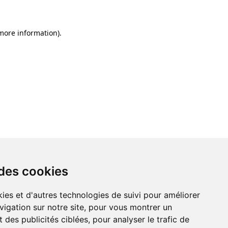
 more information)
.
 des cookies
ies et d'autres technologies de suivi pour améliorer
vigation sur notre site, pour vous montrer un
 des publicités ciblées, pour analyser le trafic de