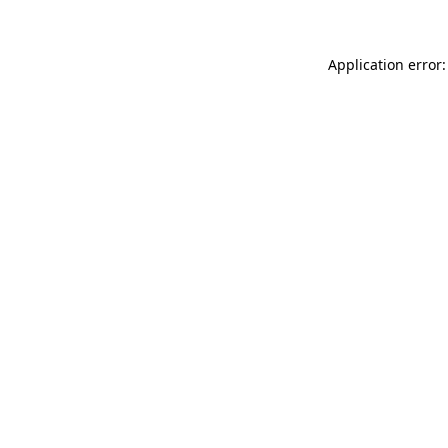
Application error