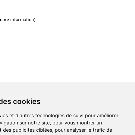
 more information)
.
 des cookies
ies et d'autres technologies de suivi pour améliorer
vigation sur notre site, pour vous montrer un
 des publicités ciblées, pour analyser le trafic de