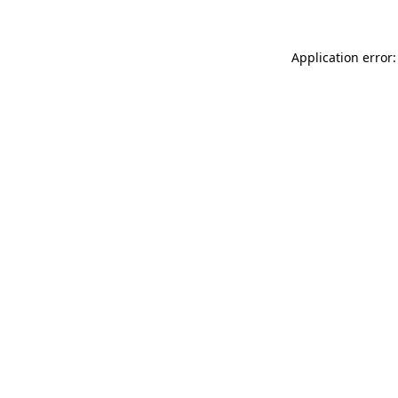
Application error