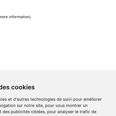
 more information)
.
 des cookies
ies et d'autres technologies de suivi pour améliorer
vigation sur notre site, pour vous montrer un
 des publicités ciblées, pour analyser le trafic de