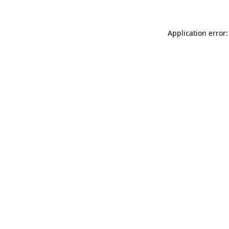
Application error