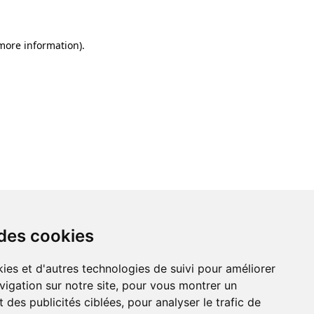
 more information)
.
 des cookies
ies et d'autres technologies de suivi pour améliorer
vigation sur notre site, pour vous montrer un
 des publicités ciblées, pour analyser le trafic de