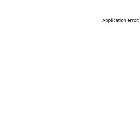
Application error