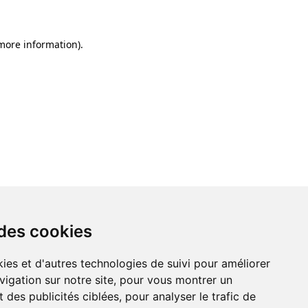
 more information)
.
 des cookies
ies et d'autres technologies de suivi pour améliorer
vigation sur notre site, pour vous montrer un
 des publicités ciblées, pour analyser le trafic de