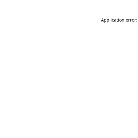
Application error