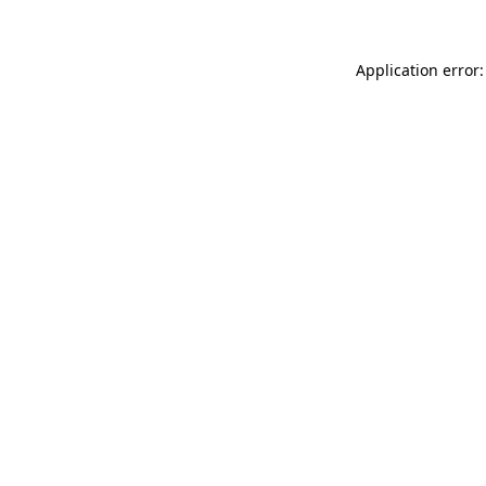
Application error