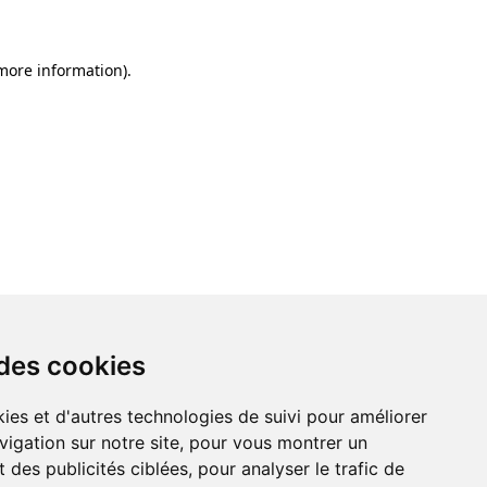
 more information)
.
 des cookies
ies et d'autres technologies de suivi pour améliorer
vigation sur notre site, pour vous montrer un
 des publicités ciblées, pour analyser le trafic de