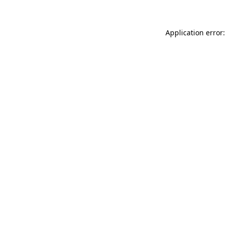
Application error