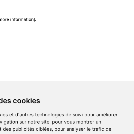
 more information)
.
 des cookies
ies et d'autres technologies de suivi pour améliorer
vigation sur notre site, pour vous montrer un
 des publicités ciblées, pour analyser le trafic de